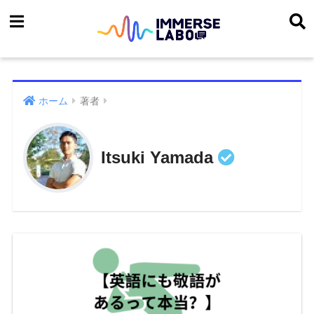
ホーム
著者
Itsuki Yamada