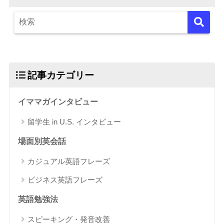
記事カテゴリー
イママガインタビュー
留学生 in U.S. インタビュー
場面別英会話
カジュアル英語フレーズ
ビジネス英語フレーズ
英語勉強法
スピーキング・発音改善