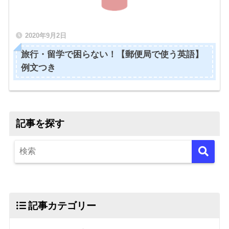
2020年9月2日
旅行・留学で困らない！【郵便局で使う英語】
例文つき
記事を探す
記事カテゴリー