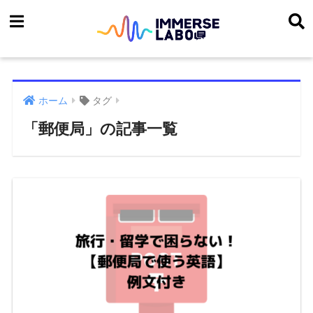
ホーム
タグ
「郵便局」の記事一覧