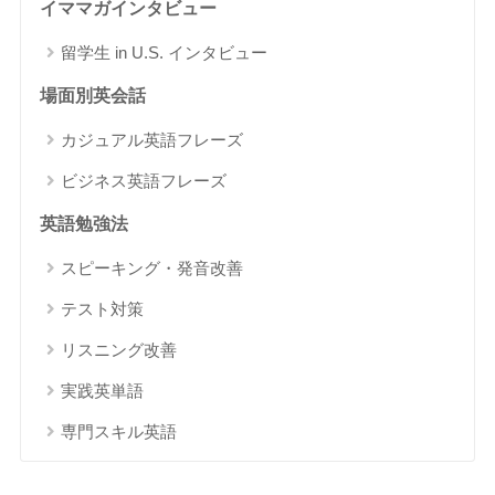
イママガインタビュー
留学生 in U.S. インタビュー
場面別英会話
カジュアル英語フレーズ
ビジネス英語フレーズ
英語勉強法
スピーキング・発音改善
テスト対策
リスニング改善
実践英単語
専門スキル英語