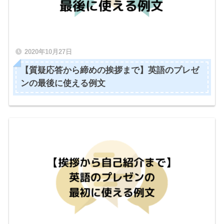
2020年10月27日
【質疑応答から締めの挨拶まで】英語のプレゼ
ンの最後に使える例文