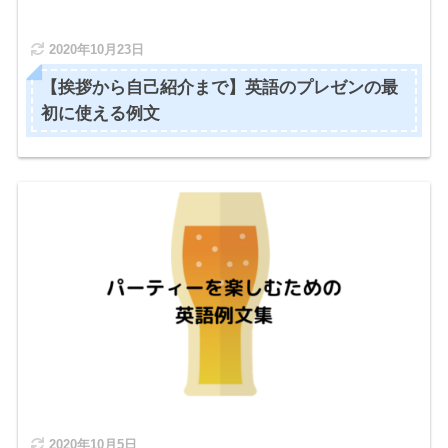
2020年10月23日
【挨拶から自己紹介まで】英語のプレゼンの最
初に使える例文
2020年10月5日