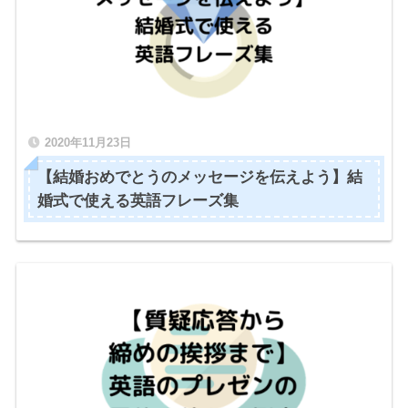
2020年11月23日
【結婚おめでとうのメッセージを伝えよう】結
婚式で使える英語フレーズ集