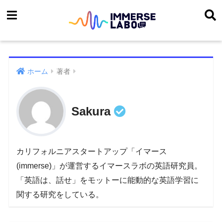
ホーム
著者
Sakura
カリフォルニアスタートアップ「イマース
(immerse)」が運営するイマースラボの英語研究員。
「英語は、話せ」をモットーに能動的な英語学習に
関する研究をしている。