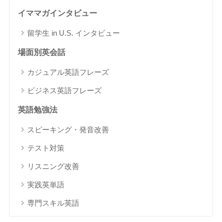
イママガインタビュー
留学生 in U.S. インタビュー
場面別英会話
カジュアル英語フレーズ
ビジネス英語フレーズ
英語勉強法
スピーキング・発音改善
テスト対策
リスニング改善
実践英単語
専門スキル英語