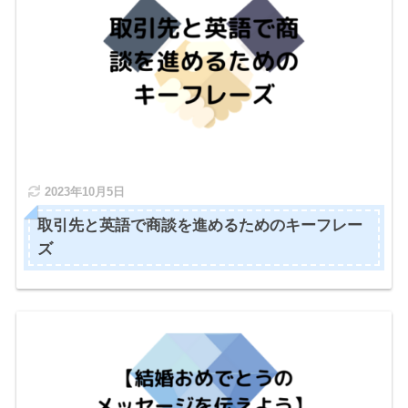
2023年10月5日
取引先と英語で商談を進めるためのキーフレー
ズ