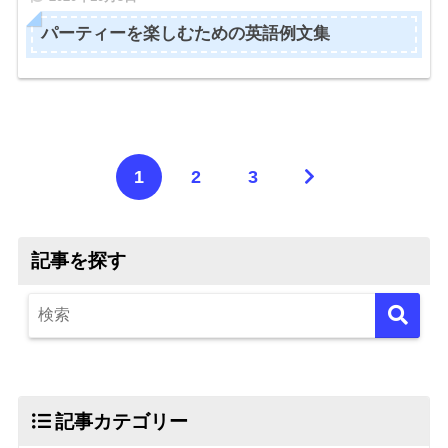
パーティーを楽しむための英語例文集
1
2
3
記事を探す
記事カテゴリー