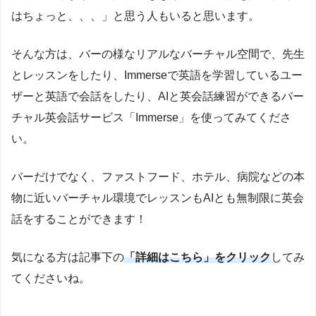
はちょっと、、、」と思う人もいると思います。
そんな方は、バーの様なリアルなバーチャル空間で、先生
とレッスンをしたり、Immerseで英語を学習しているユー
ザーと英語で会話をしたり、AIと英会話練習ができるバー
チャル英会話サービス「Immerse」を使ってみてくださ
い。
バーだけでなく、ファストフード、ホテル、病院などの本
物に近いバーチャル環境でレッスンもAIとも無制限に英会
話をすることができます！
気になる方は記事下の
「詳細はこちら」をクリック
してみ
てくださいね。