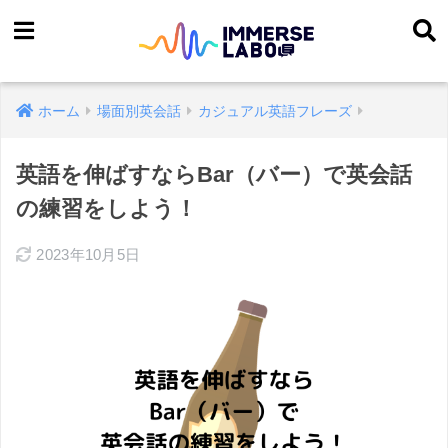
ホーム
場面別英会話
カジュアル英語フレーズ
英語を伸ばすならBar（バー）で英会話
の練習をしよう！
2023年10月5日