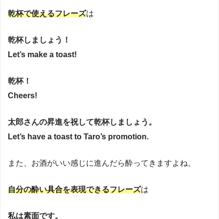
乾杯で使えるフレーズ
は
乾杯しましょう！
Let’s make a toast!
乾杯！
Cheers!
太郎さんの昇進を祝して乾杯しましょう。
Let’s have a toast to Taro’s promotion.
また、お酒がいい感じに進んだら酔ってきますよね。
自分の酔い具合を表現できるフレーズ
は
私は素面です。