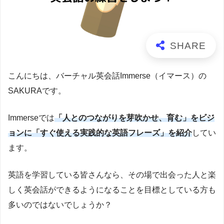
こんにちは、バーチャル英会話Immerse（イマース）の
SAKURAです。
Immerseでは
「人とのつながりを芽吹かせ、育む」をビジ
ョンに「すぐ使える実践的な英語フレーズ」を紹介
してい
ます。
英語を学習している皆さんなら、その場で出会った人と楽
しく英会話ができるようになることを目標としている方も
多いのではないでしょうか？