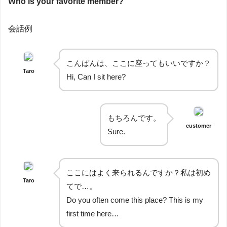
Who is your favorite member?
会話例
こんばんは、ここに座ってもいいですか？
Taro
Hi, Can I sit here?
もちろんです。
customer
Sure.
ここにはよく来られるんですか？私は初め
Taro
てで…。
Do you often come this place? This is my
first time here…