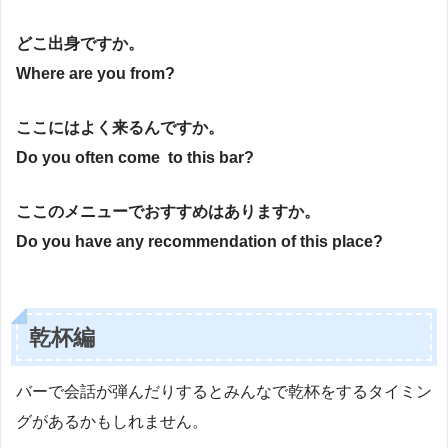
どこ出身ですか。
Where are you from?
ここにはよく来るんですか。
Do you often come to this bar?
ここのメニューでおすすめはありますか。
Do you have any recommendation of this place?
乾杯編
バーで会話が弾んだりするとみんなで乾杯をするタイミン
グがあるかもしれません。