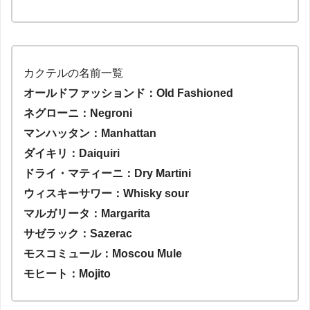
カクテルの名前一覧
オールドファッションド：Old Fashioned
ネグローニ：Negroni
マンハッタン：Manhattan
ダイキリ：Daiquiri
ドライ・マティーニ：Dry Martini
ウィスキーサワー：Whisky sour
マルガリータ：Margarita
サゼラック：Sazerac
モスコミュール：Moscou Mule
モヒート：Mojito