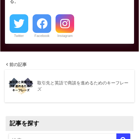
る。
Twitter
Facebook
Instagram
前の記事
取引先と英語で商談を進めるためのキーフレー
ズ
記事を探す