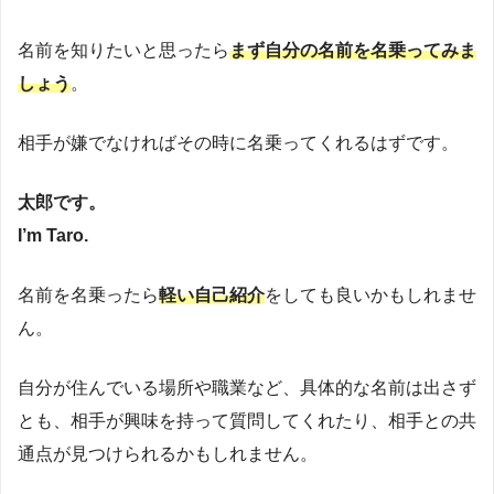
名前を知りたいと思ったら
まず自分の名前を名乗ってみま
しょう
。
相手が嫌でなければその時に名乗ってくれるはずです。
太郎です。
I’m Taro.
名前を名乗ったら
軽い自己紹介
をしても良いかもしれませ
ん。
自分が住んでいる場所や職業など、具体的な名前は出さず
とも、相手が興味を持って質問してくれたり、相手との共
通点が見つけられるかもしれません。