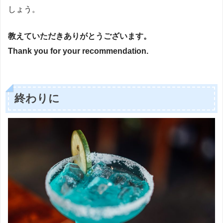
しょう。
教えていただきありがとうございます。
Thank you for your recommendation.
終わりに