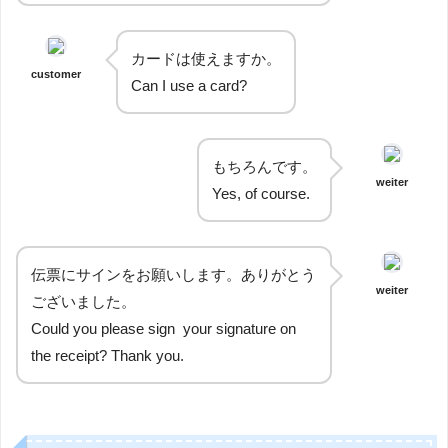
カードは使えますか。
customer
Can I use a card?
もちろんです。
weiter
Yes, of course.
伝票にサインをお願いします。ありがとう
weiter
ございました。
Could you please sign your signature on
the receipt? Thank you.