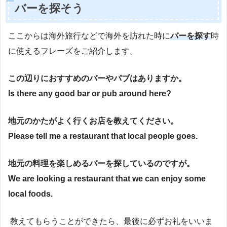
バーを探そう
ここからは海外旅行などで海外を訪れた時に
バーを探す
時
に使えるフレーズをご紹介します。
この辺りにおすすめのバーやパブはありますか。
Is there any good bar or pub around here?
地元のかたがよく行くお店を教えてください。
Please tell me a restaurant that local people goes.
地元の料理を楽しめるバーを探しているのですが。
We are looking a restaurant that we can enjoy some
local foods.
教えてもらうことができたら、最後に必ずお礼をいいま