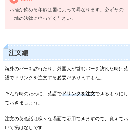
お酒が飲める年齢は国によって異なります。必ずその
土地の法律に従ってください。
注文編
海外のバーを訪れたり、外国人が営むバーを訪れた時は英
語でドリンクを注文する必要がありますよね。
そんな時のために、英語で
ドリンクを注文
できるようにし
ておきましょう。
注文の英会話は様々な場面で応用できますので、覚えてお
いて損はなしです！