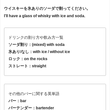
ウイスキーを氷ありのソーダで割ってください。
I’ll have a glass of whisky with ice and soda.
ドリンクの割り方や飲み方一覧
ソーダ割り：(mixed) with soda
氷あり/なし：with ice / without ice
ロック：on the rocks
ストレート：straight
その他のバーに関する英単語
バー：bar
バーテンダー：bartender