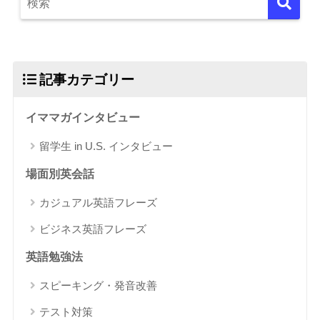
記事カテゴリー
イママガインタビュー
留学生 in U.S. インタビュー
場面別英会話
カジュアル英語フレーズ
ビジネス英語フレーズ
英語勉強法
スピーキング・発音改善
テスト対策