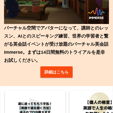
バーチャル空間でアバターになって、講師とのレッ
スン、AIとのスピーキング練習、世界の学習者と繋
がる英会話イベントが受け放題のバーチャル英会話
Immerse。まずは14日間無料のトライアルを是非
お試しください。
詳細はこちら