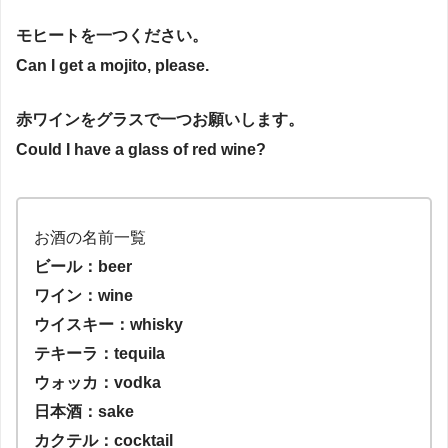
モヒートを一つください。
Can I get a mojito, please.
赤ワインをグラスで一つお願いします。
Could I have a glass of red wine?
お酒の名前一覧
ビール：beer
ワイン：wine
ウイスキー：whisky
テキーラ：tequila
ウォッカ：vodka
日本酒：sake
カクテル：cocktail