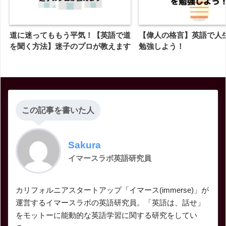
道に迷ってももう平気！【英語で道
【偉人の格言】英語で人
を聞く方法】迷子のプロが教えます
勉強しよう！
この記事を書いた人
Sakura
イマースラボ英語研究員
カリフォルニアスタートアップ「イマース(immerse)」が
運営するイマースラボの英語研究員。「英語は、話せ」
をモットーに能動的な英語学習に関する研究をしてい