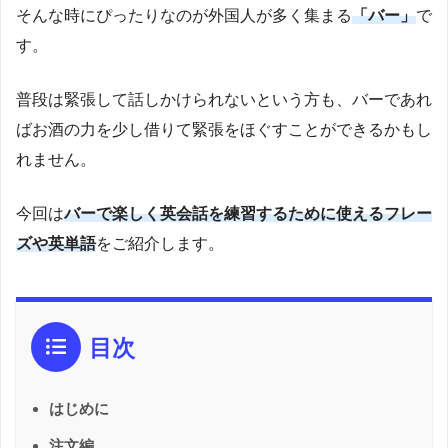
そんな時にぴったりなのが外国人が多く集まる
「バー」
で
す。
普段は緊張して話しかけられないという方も、バーであれ
ばお酒の力を少し借りて緊張をほぐすことができるかもし
れません。
今回は
バーで楽しく英会話を練習するために使えるフレー
ズや英単語
をご紹介します。
目次
はじめに
注文編