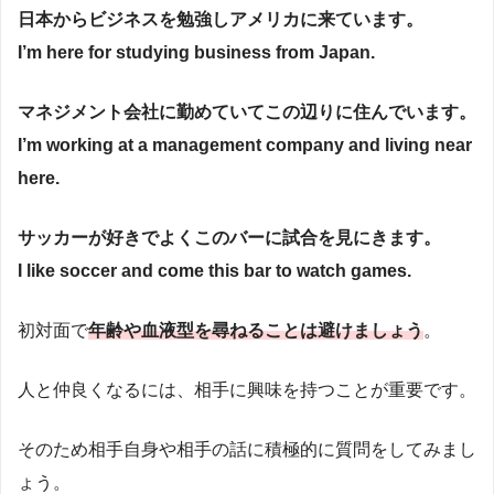
日本からビジネスを勉強しアメリカに来ています。
I’m here for studying business from Japan.
マネジメント会社に勤めていてこの辺りに住んでいます。
I’m working at a management company and living near
here.
サッカーが好きでよくこのバーに試合を見にきます。
I like soccer and come this bar to watch games.
初対面で
年齢や血液型を尋ねることは避けましょう
。
人と仲良くなるには、相手に興味を持つことが重要です。
そのため相手自身や相手の話に積極的に質問をしてみまし
ょう。