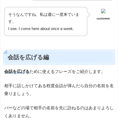
そうなんですね、私は週に一度来ていま
customer
す。
I see. I come here about once a week.
会話を広げる編
会話を広げる
ために使えるフレーズをご紹介します。
相手に話しかけてある程度会話が弾んだら自分の名前を名
乗りましょう。
バーなどの場で相手の名前を先に訪ねるのはあまりよろし
くありません。